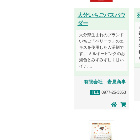
大分いちごバスパウ
ダー
大分県生まれのブランド
いちご「ベリーツ」のエ
キスを使用した入浴剤で
す。 ミルキーピンクのお
湯色とみずみずしく甘い
イチ....
有限会社 岩見商事
TEL
0977-25-3353