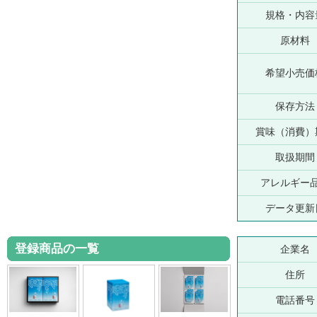
規格・内容
原材料
希望小売価
保存方法
賞味（消費）
取扱期間
アレルギー
データ更新
登録商品の一覧
企業名
住所
電話番号