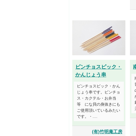
ピンチョスピック・
かんじょう串
ピンチョスピック・かん
じょう串です。ビンチョ
ス・カクテル・お弁当
等 にな貝の身抜きにも
ご使用頂いているみたい
です。・....
(有)竹明庵工房