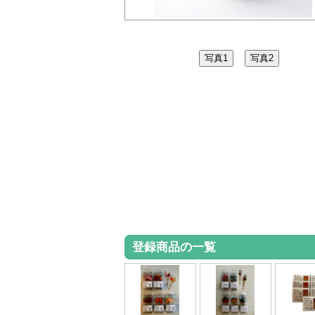
登録商品の一覧