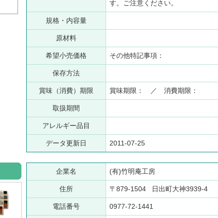
す。ご注意ください。
規格・内容量
原材料
希望小売価格
その他特記事項：
保存方法
賞味（消費）期限
賞味期限： ／ 消費期限：
取扱期間
アレルギー品目
データ更新日
2011-07-25
企業名
(有)竹明庵工房
住所
〒879-1504 日出町大神3939-4
電話番号
0977-72-1441