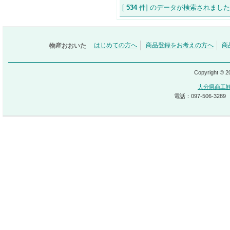
[
534
件] のデータが検索され
物産おおいた
はじめての方へ
商品登録をお考えの方へ
商
Copyright © 
大分県商工
電話：097-506-3289