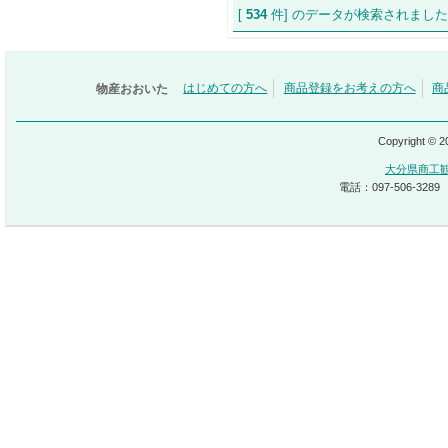
[
534
件] のデータが検索され
物産おおいた
はじめての方へ
商品登録をお考えの方へ
商
Copyright © 
大分県商工
電話：097-506-3289