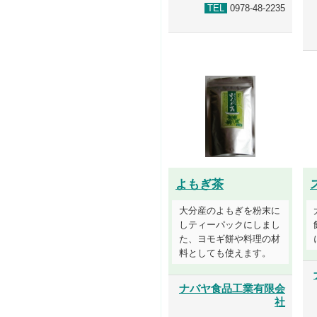
TEL
0978-48-2235
よもぎ茶
大分産のよもぎを粉末に
しティーパックにしまし
た、ヨモギ餅や料理の材
料としても使えます。
ナバヤ食品工業有限会
社