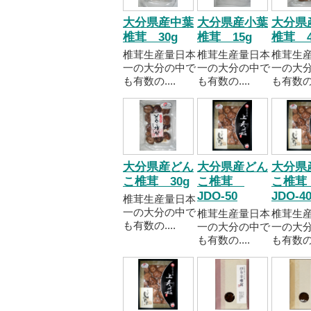
大分県産中葉
大分県産小葉
大分県
椎茸 30g
椎茸 15g
椎茸 4
椎茸生産量日本
椎茸生産量日本
椎茸生
一の大分の中で
一の大分の中で
一の大
も有数の....
も有数の....
も有数の..
大分県産どん
大分県産どん
大分県
こ椎茸 30g
こ椎茸
こ椎
JDO-50
JDO-
椎茸生産量日本
一の大分の中で
椎茸生産量日本
椎茸生
も有数の....
一の大分の中で
一の大
も有数の....
も有数の..