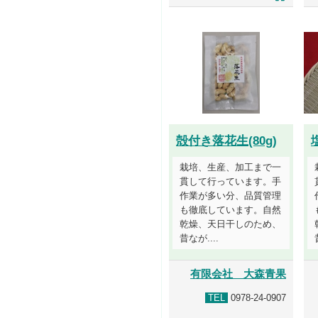
殻付き落花生(80g)
栽培、生産、加工まで一
貫して行っています。手
作業が多い分、品質管理
も徹底しています。自然
乾燥、天日干しのため、
昔なが....
有限会社 大森青果
TEL
0978-24-0907