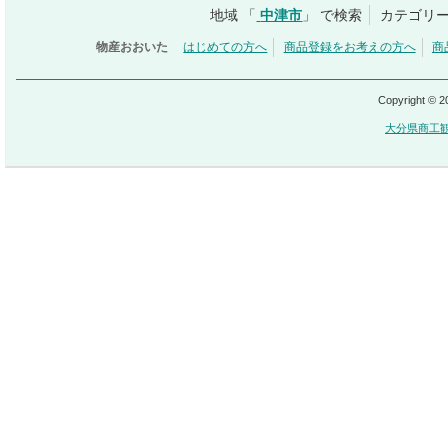
地域 「
中津市
」 で検索
カテゴリー
物産おおいた
はじめての方へ
商品登録をお考えの方へ
商
Copyright © 
大分県商工