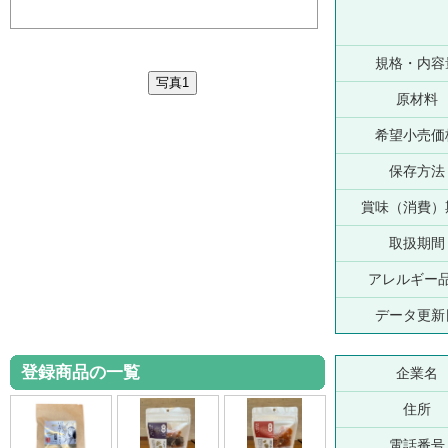
規格・内容
原材料
希望小売価
保存方法
賞味（消費）
取扱期間
アレルギー
データ更新
登録商品の一覧
企業名
住所
電話番号