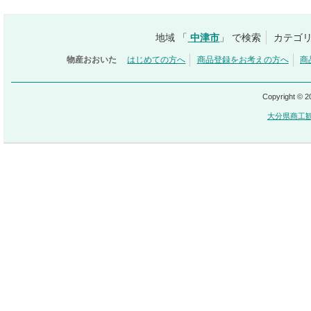
地域 「
中津市
」 で検索
カテゴリ
物産おおいた
はじめての方へ
商品登録をお考えの方へ
商
Copyright © 
大分県商工