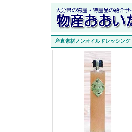
産直素材ノンオイルドレッシング