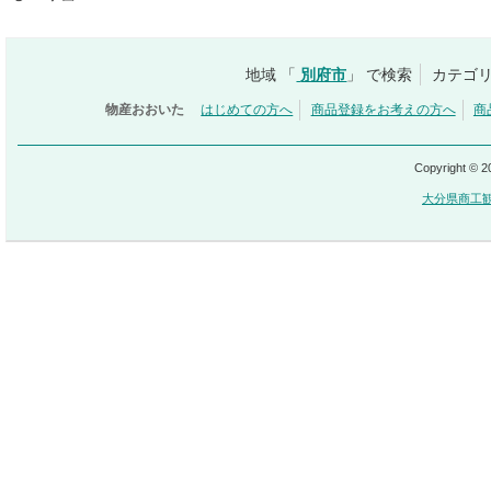
地域 「
別府市
」 で検索
カテゴリ
物産おおいた
はじめての方へ
商品登録をお考えの方へ
商
Copyright © 
大分県商工