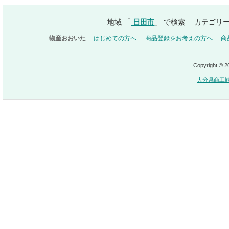
地域 「
日田市
」 で検索
カテゴリー
物産おおいた
はじめての方へ
商品登録をお考えの方へ
商
Copyright © 
大分県商工