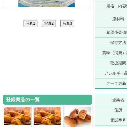
規格・内容
原材料
希望小売価
保存方法
賞味（消費）
取扱期間
アレルギー
データ更新
登録商品の一覧
企業名
住所
電話番号