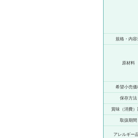
規格・内容
原材料
希望小売価
保存方法
賞味（消費）
取扱期間
アレルギー