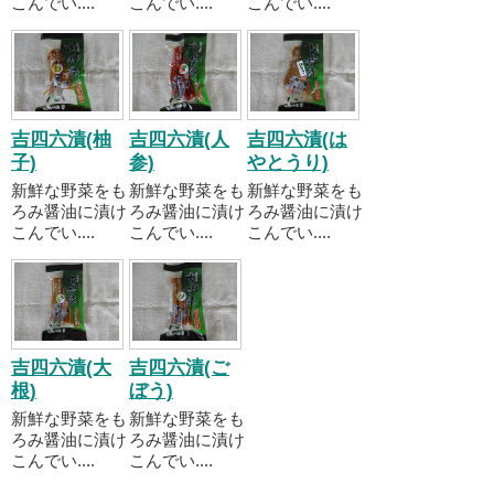
こんでい....
こんでい....
こんでい....
吉四六漬(柚
吉四六漬(人
吉四六漬(は
子)
参)
やとうり)
新鮮な野菜をも
新鮮な野菜をも
新鮮な野菜をも
ろみ醤油に漬け
ろみ醤油に漬け
ろみ醤油に漬け
こんでい....
こんでい....
こんでい....
吉四六漬(大
吉四六漬(ご
根)
ぼう)
新鮮な野菜をも
新鮮な野菜をも
ろみ醤油に漬け
ろみ醤油に漬け
こんでい....
こんでい....