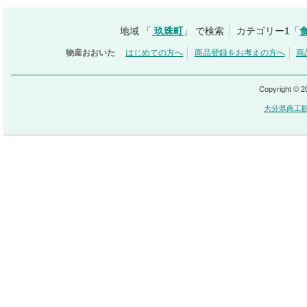
地域 「
玖珠町
」 で検索
カテゴリー1「
物産おおいた
はじめての方へ
商品登録をお考えの方へ
商
Copyright © 
大分県商工