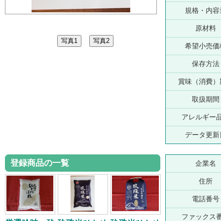
規格・内容
原材料
希望小売価
保存方法
賞味（消費）
取扱期間
アレルギー
データ更新
登録商品の一覧
企業名
住所
電話番号
ファックス