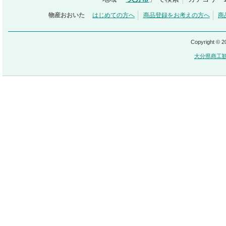
物産おおいた
はじめての方へ
商品登録をお考えの方へ
商
Copyright © 
大分県商工