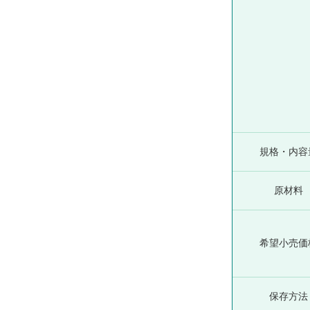
規格・内容
原材料
希望小売価
保存方法