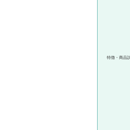
特徴・商品