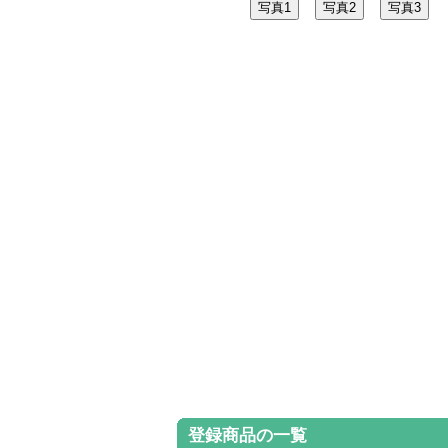
登録商品の一覧