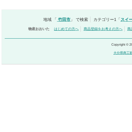
地域 「
竹田市
」 で検索
カテゴリー1「
スイ
物産おおいた
はじめての方へ
商品登録をお考えの方へ
商
Copyright © 
大分県商工