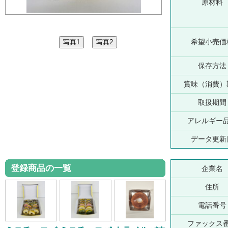
原材料
希望小売価
保存方法
賞味（消費）
取扱期間
アレルギー
データ更新
登録商品の一覧
企業名
住所
電話番号
ファックス