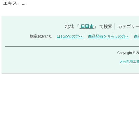
エキス」....
地域 「
日田市
」 で検索
カテゴリー
物産おおいた
はじめての方へ
商品登録をお考えの方へ
商
Copyright © 
大分県商工