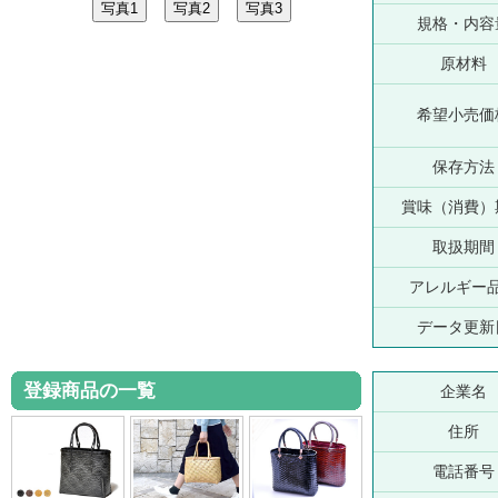
規格・内容
原材料
希望小売価
保存方法
賞味（消費）
取扱期間
アレルギー
データ更新
登録商品の一覧
企業名
住所
電話番号