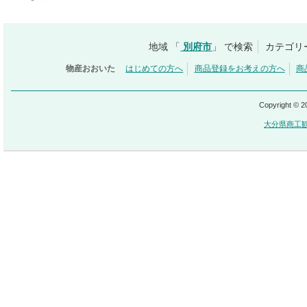
地域 「
別府市
」 で検索
カテゴリ
物産おおいた
はじめての方へ
商品登録をお考えの方へ
商
Copyright © 
大分県商工