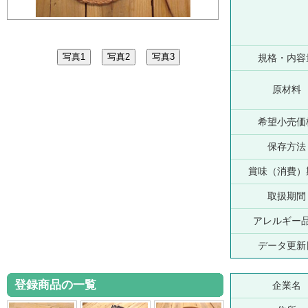
規格・内容
原材料
希望小売価
保存方法
賞味（消費）
取扱期間
アレルギー
データ更新
登録商品の一覧
企業名