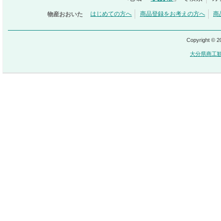
物産おおいた
はじめての方へ
商品登録をお考えの方へ
商
Copyright © 
大分県商工